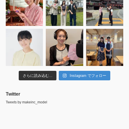
さらに読み込む...
Instagram でフォロー
Twitter
Tweets by makeinc_model