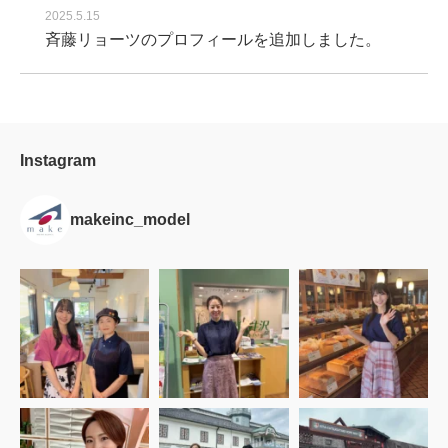
2025.5.15
斉藤リョーツのプロフィールを追加しました。
Instagram
makeinc_model