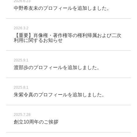
2026.6.23
中野希友未のプロフィールを追加しました。
2026.3.2
【重要】肖像権・著作権等の権利帰属および二次
利用に関するお知らせ
2025.9.1
渡部歩のプロフィールを追加しました。
2025.8.1
朱紫令真のプロフィールを追加しました。
2025.7.28
創立10周年のご挨拶