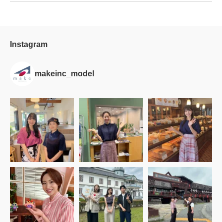
Instagram
makeinc_model