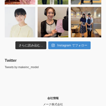
さらに読み込む...
Instagram でフォロー
Twitter
Tweets by makeinc_model
会社情報
メーク株式会社