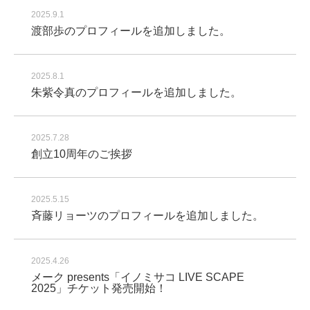
2025.9.1
渡部歩のプロフィールを追加しました。
2025.8.1
朱紫令真のプロフィールを追加しました。
2025.7.28
創立10周年のご挨拶
2025.5.15
斉藤リョーツのプロフィールを追加しました。
2025.4.26
メーク presents「イノミサコ LIVE SCAPE
2025」チケット発売開始！