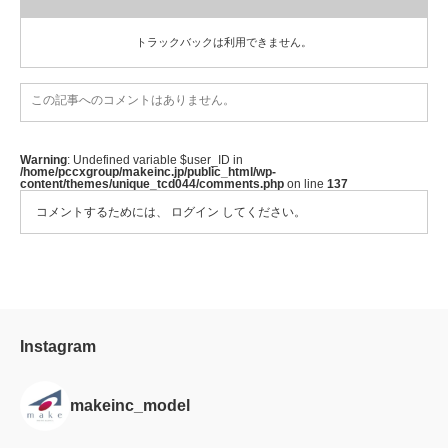
トラックバックは利用できません。
この記事へのコメントはありません。
Warning
: Undefined variable $user_ID in
/home/pccxgroup/makeinc.jp/public_html/wp-
content/themes/unique_tcd044/comments.php
on line
137
コメントするためには、
ログイン
してください。
Instagram
makeinc_model