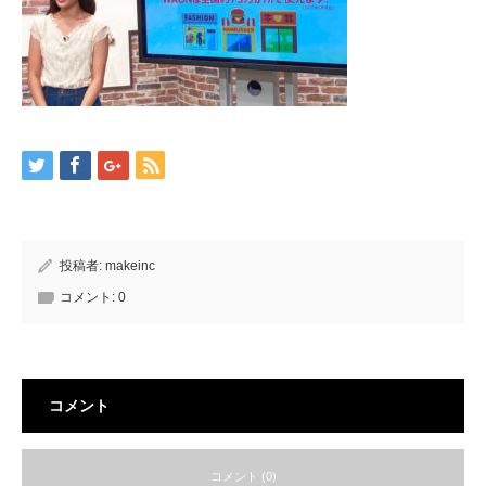
投稿者:
makeinc
コメント:
0
コメント
コメント (0)