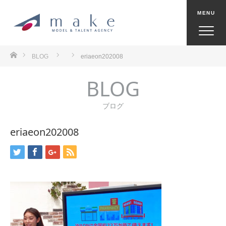
ホーム
BLOG
eriaeon202008
BLOG
ブログ
eriaeon202008