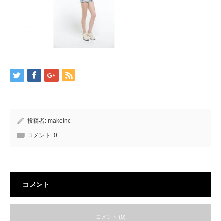
投稿者:
makeinc
コメント:
0
コメント
コメント (0)