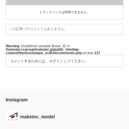
トラックバックは利用できません。
この記事へのコメントはありません。
Warning
: Undefined variable $user_ID in
/home/pccxgroup/makeinc.jp/public_html/wp-
content/themes/unique_tcd044/comments.php
on line
137
コメントするためには、
ログイン
してください。
Instagram
makeinc_model