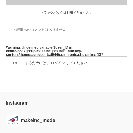
トラックバックは利用できません。
この記事へのコメントはありません。
Warning
: Undefined variable $user_ID in
/home/pccxgroup/makeinc.jp/public_html/wp-
content/themes/unique_tcd044/comments.php
on line
137
コメントするためには、
ログイン
してください。
Instagram
makeinc_model