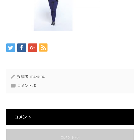
投稿者:
makeinc
コメント:
0
コメント
コメント (0)