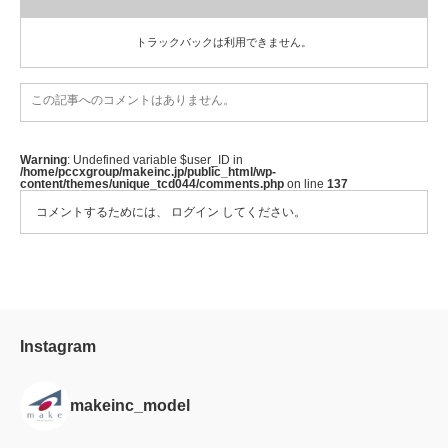
トラックバックは利用できません。
この記事へのコメントはありません。
Warning
: Undefined variable $user_ID in
/home/pccxgroup/makeinc.jp/public_html/wp-
content/themes/unique_tcd044/comments.php
on line
137
コメントするためには、
ログイン
してください。
Instagram
makeinc_model