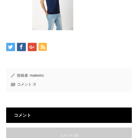
投稿者:
makeinc
コメント:
0
コメント
コメント (0)