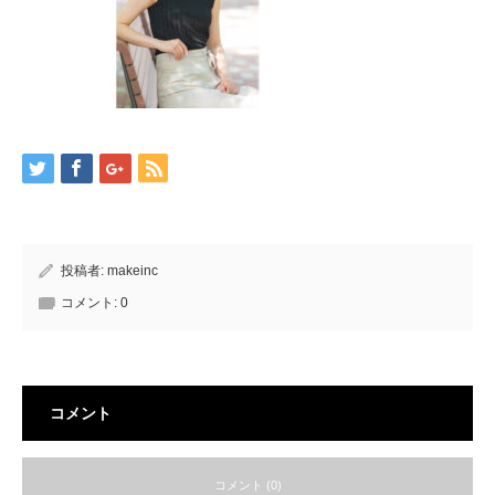
投稿者:
makeinc
コメント:
0
コメント
コメント (0)