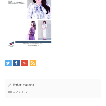
投稿者:
makeinc
コメント:
0