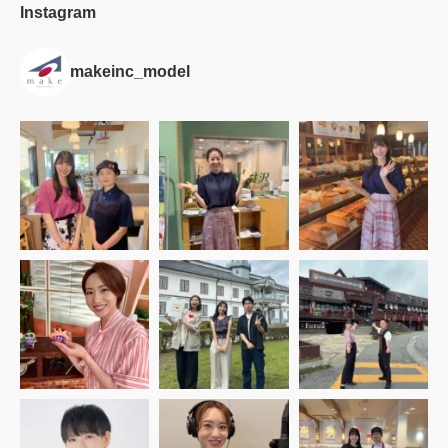
Instagram
makeinc_model