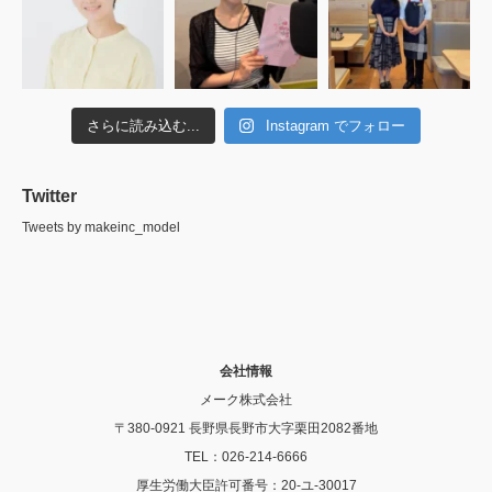
さらに読み込む...
Instagram でフォロー
Twitter
Tweets by makeinc_model
会社情報
メーク株式会社
〒380-0921 長野県長野市大字栗田2082番地
TEL：026-214-6666
厚生労働大臣許可番号：20-ユ-30017