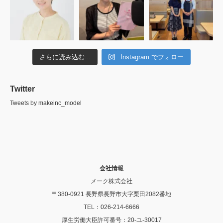
さらに読み込む...
Instagram でフォロー
Twitter
Tweets by makeinc_model
会社情報
メーク株式会社
〒380-0921 長野県長野市大字栗田2082番地
TEL：026-214-6666
厚生労働大臣許可番号：20-ユ-30017