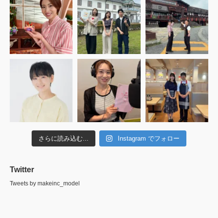
さらに読み込む...
Instagram でフォロー
Twitter
Tweets by makeinc_model