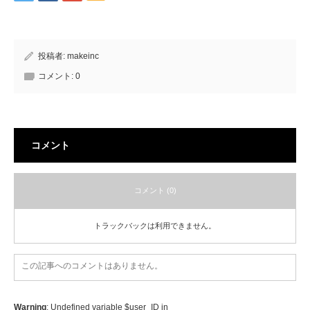
投稿者:
makeinc
コメント:
0
コメント
コメント (0)
トラックバックは利用できません。
この記事へのコメントはありません。
Warning
: Undefined variable $user_ID in