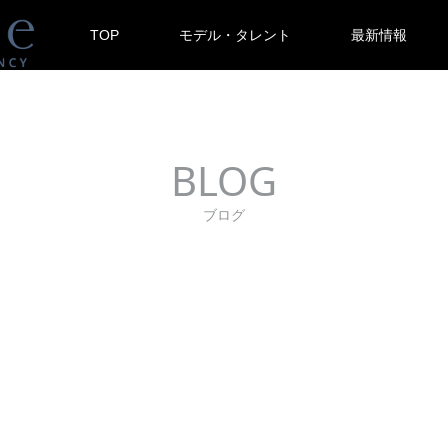
TOP
モデル・タレント
最新情報
BLOG
ブログ