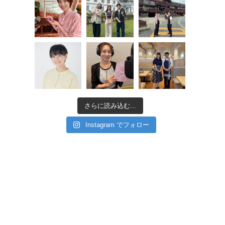
さらに読み込む...
Instagram でフォロー