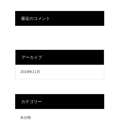
最近のコメント
アーカイブ
2018年11月
カテゴリー
未分類