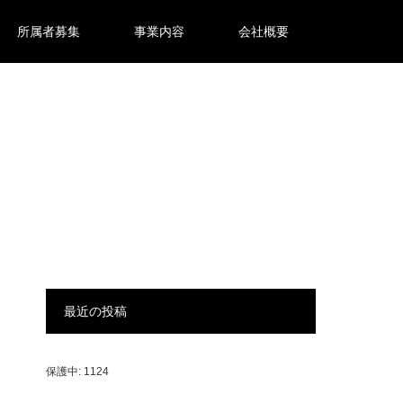
所属者募集
事業内容
会社概要
最近の投稿
保護中: 1124