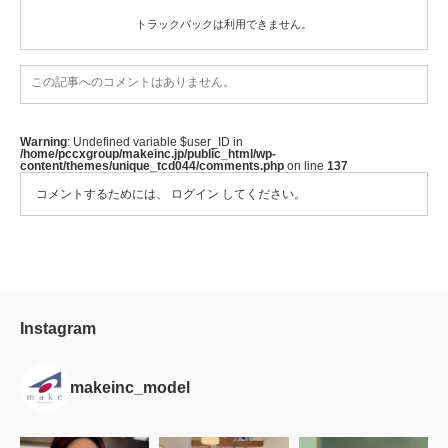
トラックバックは利用できません。
この記事へのコメントはありません。
Warning
: Undefined variable $user_ID in
/home/pccxgroup/makeinc.jp/public_html/wp-
content/themes/unique_tcd044/comments.php
on line
137
コメントするためには、
ログイン
してください。
Instagram
makeinc_model