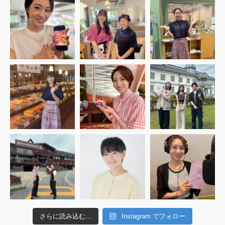
さらに読み込む...
Instagram でフォロー