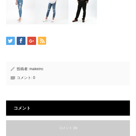
投稿者:
makeinc
コメント:
0
コメント
コメント (0)