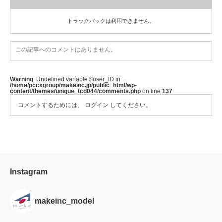
トラックバックは利用できません。
この記事へのコメントはありません。
Warning
: Undefined variable $user_ID in
/home/pccxgroup/makeinc.jp/public_html/wp-
content/themes/unique_tcd044/comments.php
on line
137
コメントするためには、
ログイン
してください。
Instagram
makeinc_model