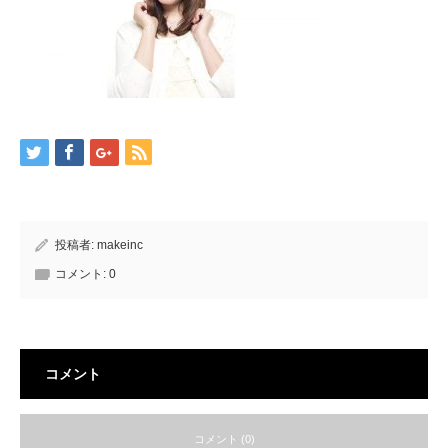
投稿者:
makeinc
コメント:
0
コメント
コメント (0)